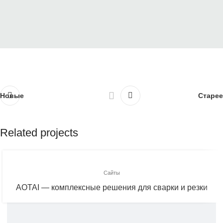
Новые
Старее
Related projects
Сайты
AOTAI — комплексные решения для сварки и резки