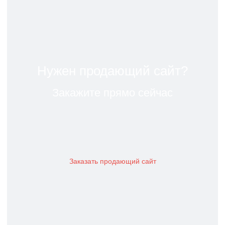
Нужен продающий сайт?
Закажите прямо сейчас
Заказать продающий сайт