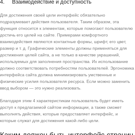
4. Взаимодействие и доступность
Для достижения своей цели интерфейс обязательно
подразумевает действия пользователя. Таким образом, эта
функция относится к элементам, которые помогают пользователю
достичь его целей на сайте. Примерами комфортного
взаимодействия являются контактные формы, шрифт, его цвет,
размер и т. д. Графические элементы должны применяться для
достижения целей сайта, а не только в качестве украшений,
используемых для заполнения пространства. Их использование
должно соответствовать потребностям пользователей. Эргономика
интерфейса сайта должна минимизировать умственные и
физические усилия пользователя ресурса. Если можно заменить
ввод выбором — это нужно реализовать.
Благодаря этим 4 характеристикам пользователь будет иметь
доступ к предлагаемой сайтом информации, а также сможет
выполнять действия, которые предоставляет интерфейс, и
которые служат для достижения какой-либо цели.
Каким должен быть интерфейс страниц