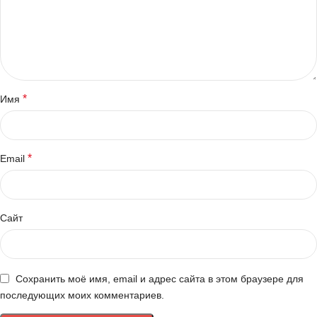
*
Имя
*
Email
Сайт
Сохранить моё имя, email и адрес сайта в этом браузере для
последующих моих комментариев.