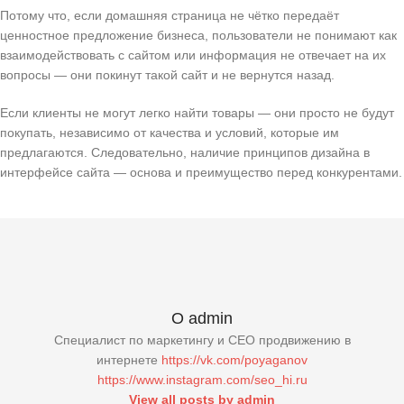
Потому что, если домашняя страница не чётко передаёт
ценностное предложение бизнеса, пользователи не понимают как
взаимодействовать с сайтом или информация не отвечает на их
вопросы — они покинут такой сайт и не вернутся назад.
Если клиенты не могут легко найти товары — они просто не будут
покупать, независимо от качества и условий, которые им
предлагаются. Следовательно, наличие принципов дизайна в
интерфейсе сайта — основа и преимущество перед конкурентами.
О admin
Специалист по маркетингу и СЕО продвижению в
интернете
https://vk.com/poyaganov
https://www.instagram.com/seo_hi.ru
View all posts by admin