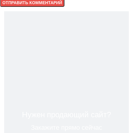
Нужен продающий сайт?
Закажите прямо сейчас