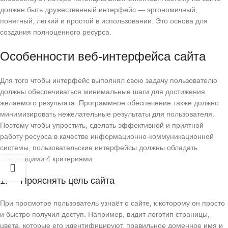
должен быть дружественный интерфейс — эргономичный,
понятный, лёгкий и простой в использовании. Это основа для
создания полноценного ресурса.
Особенности веб-интерфейса сайта
Для того чтобы интерфейс выполнял свою задачу пользователю
должны обеспечиваться минимальные шаги для достижения
желаемого результата. Программное обеспечение также должно
минимизировать нежелательные результаты для пользователя.
Поэтому чтобы упростить, сделать эффективной и приятной
работу ресурса в качестве информационно-коммуникационной
системы, пользовательские интерфейсы должны обладать
следующими 4 критериями:
1. Прояснять цель сайта
При просмотре пользователь узнаёт о сайте, к которому он просто
и быстро получил доступ. Например, видит логотип страницы,
цвета, которые его идентифицируют, правильное доменное имя и