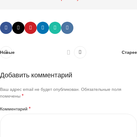
Новые
Старее
Добавить комментарий
Ваш адрес email не будет опубликован.
Обязательные поля
*
помечены
*
Комментарий