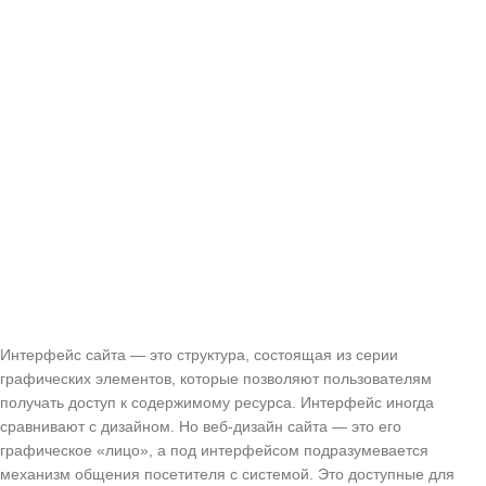
Интерфейс сайта — это структура, состоящая из серии
графических элементов, которые позволяют пользователям
получать доступ к содержимому ресурса. Интерфейс иногда
сравнивают с дизайном. Но веб-дизайн сайта — это его
графическое «лицо», а под интерфейсом подразумевается
механизм общения посетителя с системой. Это доступные для