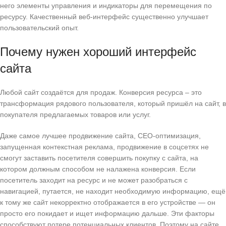
него элементы управления и индикаторы для перемещения по
ресурсу. Качественный веб-интерфейс существенно улучшает
пользовательский опыт.
Почему нужен хороший интерфейс
сайта
Любой сайт создаётся для продаж. Конверсия ресурса – это
трансформация рядового пользователя, который пришёл на сайт, в
покупателя предлагаемых товаров или услуг.
Даже самое лучшее продвижение сайта, СЕО-оптимизация,
запущенная контекстная реклама, продвижение в соцсетях не
смогут заставить посетителя совершить покупку с сайта, на
котором должным способом не налажена конверсия. Если
посетитель заходит на ресурс и не может разобраться с
навигацией, путается, не находит необходимую информацию, ещё
к тому же сайт некорректно отображается в его устройстве — он
просто его покидает и ищет информацию дальше. Эти факторы
способствуют потере потенциальных клиентов. Поэтому на сайте