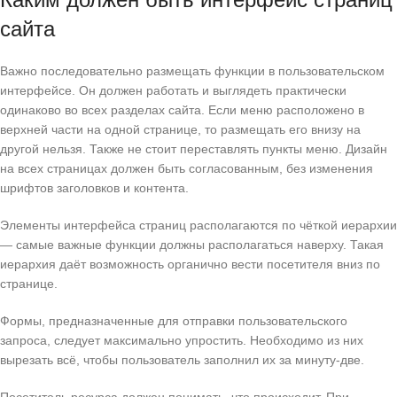
сайта
Важно последовательно размещать функции в пользовательском
интерфейсе. Он должен работать и выглядеть практически
одинаково во всех разделах сайта. Если меню расположено в
верхней части на одной странице, то размещать его внизу на
другой нельзя. Также не стоит переставлять пункты меню. Дизайн
на всех страницах должен быть согласованным, без изменения
шрифтов заголовков и контента.
Элементы интерфейса страниц располагаются по чёткой иерархии
— самые важные функции должны располагаться наверху. Такая
иерархия даёт возможность органично вести посетителя вниз по
странице.
Формы, предназначенные для отправки пользовательского
запроса, следует максимально упростить. Необходимо из них
вырезать всё, чтобы пользователь заполнил их за минуту-две.