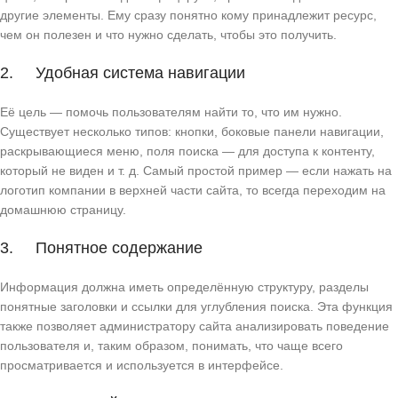
другие элементы. Ему сразу понятно кому принадлежит ресурс,
чем он полезен и что нужно сделать, чтобы это получить.
2. Удобная система навигации
Её цель — помочь пользователям найти то, что им нужно.
Существует несколько типов: кнопки, боковые панели навигации,
раскрывающиеся меню, поля поиска — для доступа к контенту,
который не виден и т. д. Самый простой пример — если нажать на
логотип компании в верхней части сайта, то всегда переходим на
домашнюю страницу.
3. Понятное содержание
Информация должна иметь определённую структуру, разделы
понятные заголовки и ссылки для углубления поиска. Эта функция
также позволяет администратору сайта анализировать поведение
пользователя и, таким образом, понимать, что чаще всего
просматривается и используется в интерфейсе.