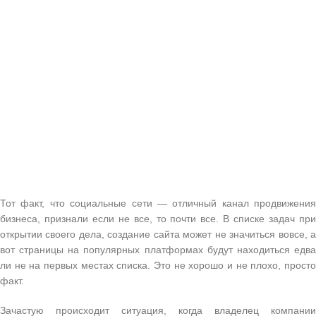
Тот факт, что социальные сети — отличный канал продвижения
бизнеса, признали если не все, то почти все. В списке задач при
открытии своего дела, создание сайта может не значиться вовсе, а
вот страницы на популярных платформах будут находиться едва
ли не на первых местах списка. Это не хорошо и не плохо, просто
факт.
Зачастую происходит ситуация, когда владелец компании