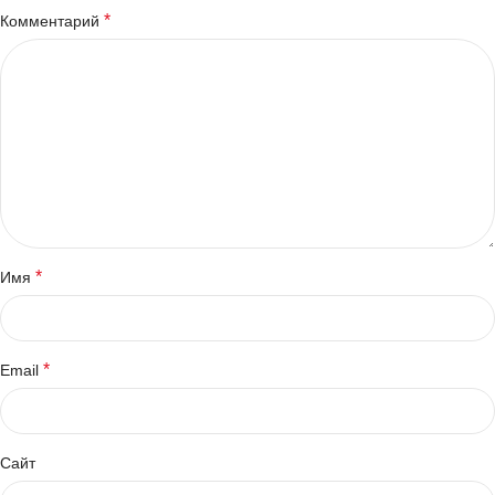
*
Комментарий
*
Имя
*
Email
Сайт