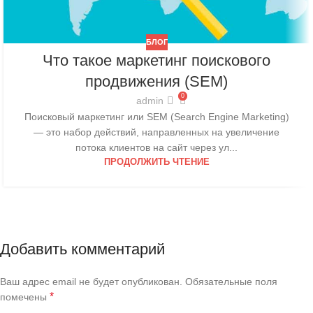
БЛОГ
Что такое маркетинг поискового
продвижения (SEM)
0
admin
Поисковый маркетинг или SEM (Search Engine Marketing)
— это набор действий, направленных на увеличение
потока клиентов на сайт через ул...
ПРОДОЛЖИТЬ ЧТЕНИЕ
Добавить комментарий
Ваш адрес email не будет опубликован.
Обязательные поля
*
помечены