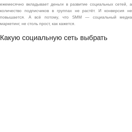
ежемесячно вкладывает деньги в развитие социальных сетей, а
количество подписчиков в группах не растёт. И конверсия не
повышается. А всё потому, что SMM — социальный медиа
маркетинг, не столь прост, как кажется.
Какую социальную сеть выбрать