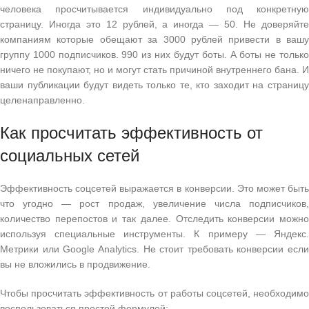
человека просчитывается индивидуально под конкретную
страницу. Иногда это 12 рублей, а иногда — 50. Не доверяйте
компаниям которые обещают за 3000 рублей привести в вашу
группу 1000 подписчиков. 990 из них будут боты. А боты не только
ничего не покупают, но и могут стать причиной внутреннего бана. И
ваши публикации будут видеть только те, кто заходит на страницу
целенаправленно.
Как просчитать эффективность от
социальных сетей
Эффективность соцсетей выражается в конверсии. Это может быть
что угодно — рост продаж, увеличение числа подписчиков,
количество перепостов и так далее. Отследить конверсии можно
используя специальные инструменты. К примеру — Яндекс.
Метрики или Google Analytics. Не стоит требовать конверсии если
вы не вложились в продвижение.
Чтобы просчитать эффективность от работы соцсетей, необходимо
воспользоваться простой формулой: