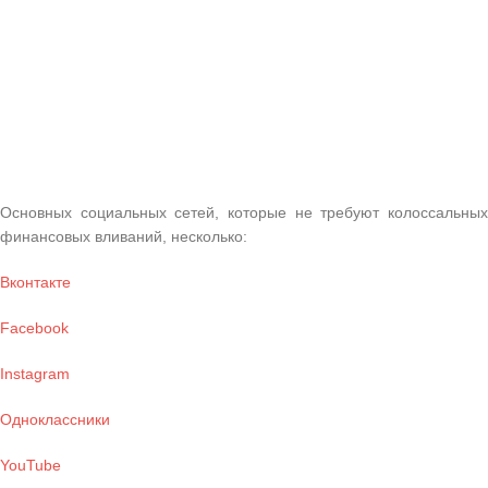
Основных социальных сетей, которые не требуют колоссальных
финансовых вливаний, несколько:
Вконтакте
Facebook
Instagram
Одноклассники
YouTube