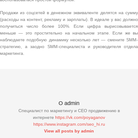
Продажи из соцсетей в денежном эквиваленте делятся на сумму
(расходы на контент, рекламу и зарплаты). В идеале у вас должно
получиться число более 100%. Если цифра вырисовывается
меньше — это простительно на начальном этапе. Если же вы
наблюдаете подобную динамику несколько лет — смените SMM-
стратегию, а заодно SMM-специалиста и руководителя отдела
маркетинга.
О admin
Специалист по маркетингу и СЕО продвижению в
интернете
https://vk.com/poyaganov
https://www.instagram.com/seo_hi.ru
View all posts by admin