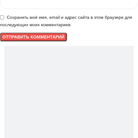
Сохранить моё имя, email и адрес сайта в этом браузере для
последующих моих комментариев.