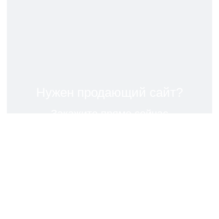
Нужен продающий сайт?
Закажите прямо сейчас