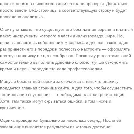
прост и понятен в использовании на этапе проверки. Достаточно
просто ввести URL-страницы в соответствующую строку и будет
проведена аналитика.
Стоит учитывать, что существует его бесплатная версия и платный
пакет, инструменты которого в части анализ гораздо шире. Но,
если вы являетесь собственником сервиса и для вас важно один
раз привести его в порядок и полностью настроить — оформлять
платную подписку не целесообразно. Поскольку ряд оптимизаций
самостоятельно выполнить довольно сложно, лучше сэкономить
время и нервы, передав это дело профессионалам.
Минус в бесплатной версии заключается в том, что анализу
поддаётся главная страница сайта. А для того, чтобы осуществить
тестирование внутренних — необходима платная регистрация.
Хотя, там также могут скрываться ошибки, в том числе и
критические.
Оценка проводится буквально за несколько секунд. После её
завершения выводятся результаты из которых доступно: