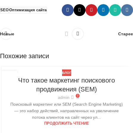
SEO
Оптимизация сайта
Новые
Старее
Похожие записи
БЛОГ
10
Что такое маркетинг поискового
НОЯ
продвижения (SEM)
0
admin
Поисковый маркетинг или SEM (Search Engine Marketing)
— это набор действий, направленных на увеличение
потока клиентов на сайт через ул...
ПРОДОЛЖИТЬ ЧТЕНИЕ