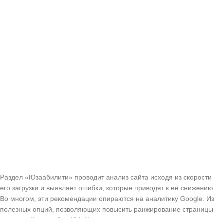
Раздел «Юзаабилити» проводит анализ сайта исходя из скорости
его загрузки и выявляет ошибки, которые приводят к её снижению.
Во многом, эти рекомендации опираются на аналитику Google. Из
полезных опций, позволяющих повысить ранжирование страницы