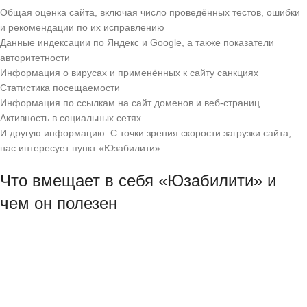
Общая оценка сайта, включая число проведённых тестов, ошибки
и рекомендации по их исправлению
Данные индексации по Яндекс и Google, а также показатели
авторитетности
Информация о вирусах и применённых к сайту санкциях
Статистика посещаемости
Информация по ссылкам на сайт доменов и веб-страниц
Активность в социальных сетях
И другую информацию. С точки зрения скорости загрузки сайта,
нас интересует пункт «Юзабилити».
Что вмещает в себя «Юзабилити» и
чем он полезен