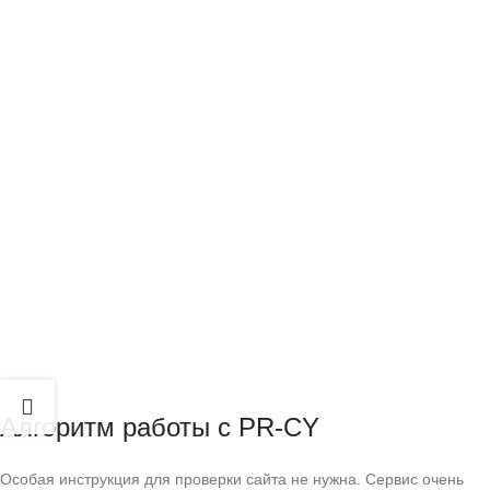
Алгоритм работы с PR-CY
Особая инструкция для проверки сайта не нужна. Сервис очень