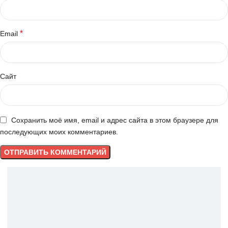
*
Email
Сайт
Сохранить моё имя, email и адрес сайта в этом браузере для
последующих моих комментариев.