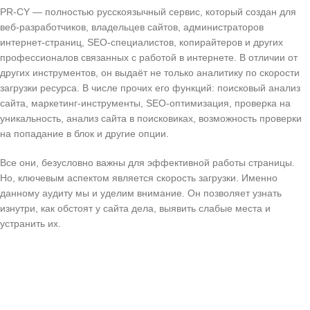
PR-CY — полностью русскоязычный сервис, который создан для
веб-разработчиков, владельцев сайтов, администраторов
интернет-страниц, SEO-специалистов, копирайтеров и других
профессионалов связанных с работой в интернете. В отличии от
других инструментов, он выдаёт не только аналитику по скорости
загрузки ресурса. В числе прочих его функций: поисковый анализ
сайта, маркетинг-инструменты, SEO-оптимизация, проверка на
уникальность, анализ сайта в поисковиках, возможность проверки
на попадание в блок и другие опции.
Все они, безусловно важны для эффективной работы страницы.
Но, ключевым аспектом является скорость загрузки. Именно
данному аудиту мы и уделим внимание. Он позволяет узнать
изнутри, как обстоят у сайта дела, выявить слабые места и
устранить их.