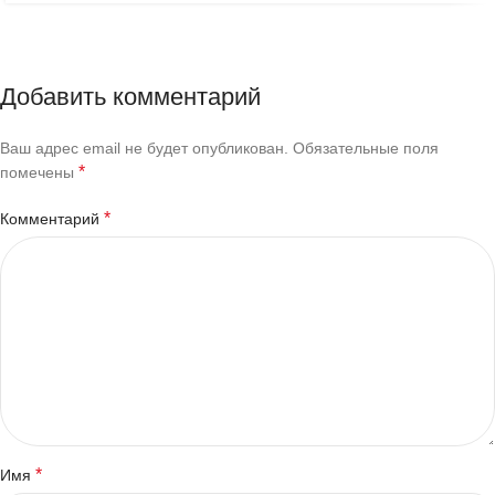
Добавить комментарий
Ваш адрес email не будет опубликован.
Обязательные поля
*
помечены
*
Комментарий
*
Имя