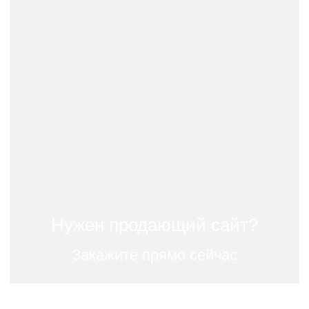
Нужен продающий сайт?
Закажите прямо сейчас