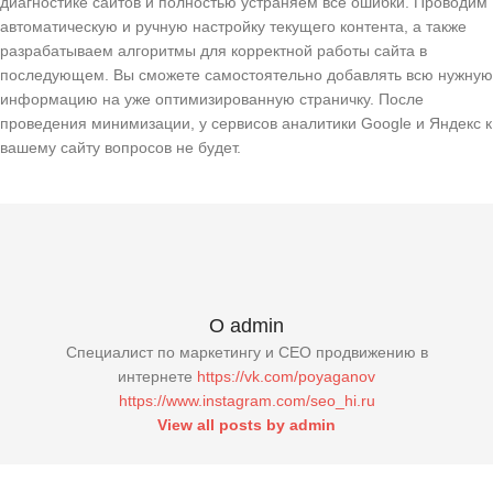
диагностике сайтов и полностью устраняем все ошибки. Проводим
автоматическую и ручную настройку текущего контента, а также
разрабатываем алгоритмы для корректной работы сайта в
последующем. Вы сможете самостоятельно добавлять всю нужную
информацию на уже оптимизированную страничку. После
проведения минимизации, у сервисов аналитики Google и Яндекс к
вашему сайту вопросов не будет.
О admin
Специалист по маркетингу и СЕО продвижению в
интернете
https://vk.com/poyaganov
https://www.instagram.com/seo_hi.ru
View all posts by admin